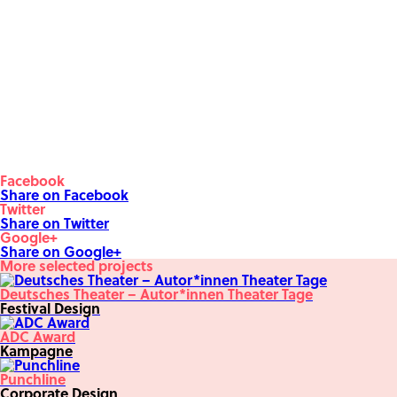
Facebook
Share on Facebook
Twitter
Share on Twitter
Google+
Share on Google+
More selected projects
Deutsches Theater – Autor*innen Theater Tage
Festival Design
ADC Award
Kampagne
Punchline
Corporate Design