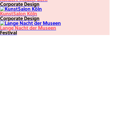
Corporate Design
KunstSalon Köln
Corporate Design
Lange Nacht der Museen
Festival