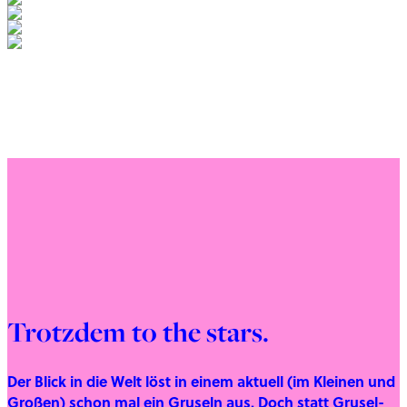
Trotzdem to the stars
.
Der Blick in die Welt löst in einem aktuell (im Kleinen und
Großen) schon mal ein Gruseln aus. Doch statt Grusel-