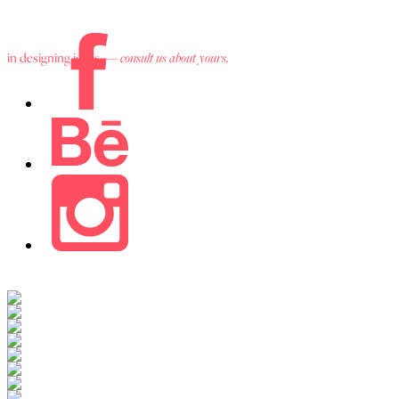
in designing ideas. —
consult us about yours.