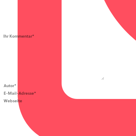
Google+
Share on Google+
Eine Antwort verfassen
Name, E-Mail-Adresse und Website in diesem Browser