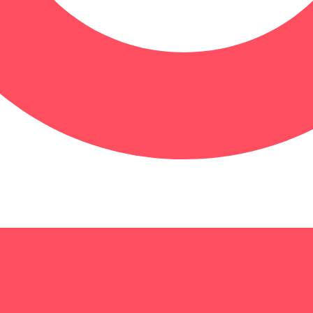
 für meinen nächsten Kommentar speichern.