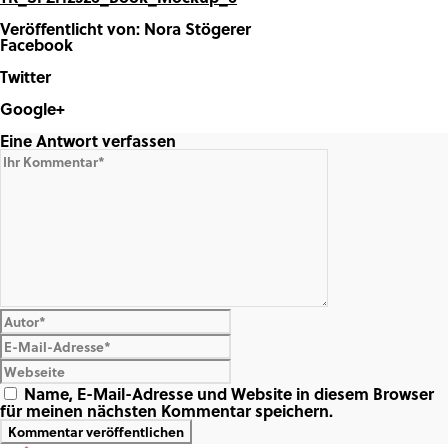
Veröffentlicht von: Nora Stögerer
Facebook
Share on Facebook
Twitter
Share on Twitter
Google+
Share on Google+
Eine Antwort verfassen
Name, E-Mail-Adresse und Website in diesem Browser
für meinen nächsten Kommentar speichern.