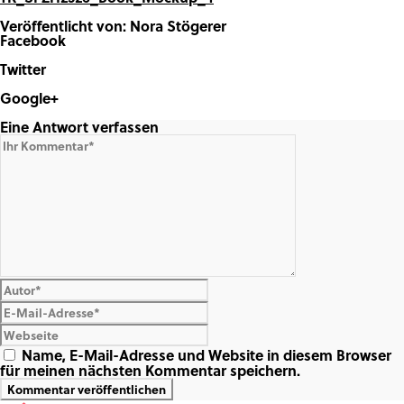
Veröffentlicht von: Nora Stögerer
Facebook
Share on Facebook
Twitter
Share on Twitter
Google+
Share on Google+
Eine Antwort verfassen
Name, E-Mail-Adresse und Website in diesem Browser
für meinen nächsten Kommentar speichern.