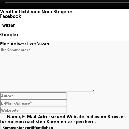
Veröffentlicht von: Nora Stögerer
Facebook
Share on Facebook
Twitter
Share on Twitter
Google+
Share on Google+
Eine Antwort verfassen
Name, E-Mail-Adresse und Website in diesem Browser
für meinen nächsten Kommentar speichern.