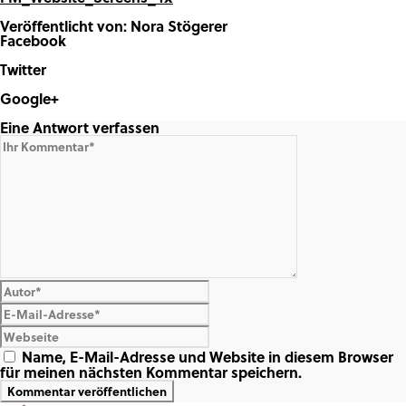
Veröffentlicht von: Nora Stögerer
Facebook
Share on Facebook
Twitter
Share on Twitter
Google+
Share on Google+
Eine Antwort verfassen
Name, E-Mail-Adresse und Website in diesem Browser
für meinen nächsten Kommentar speichern.