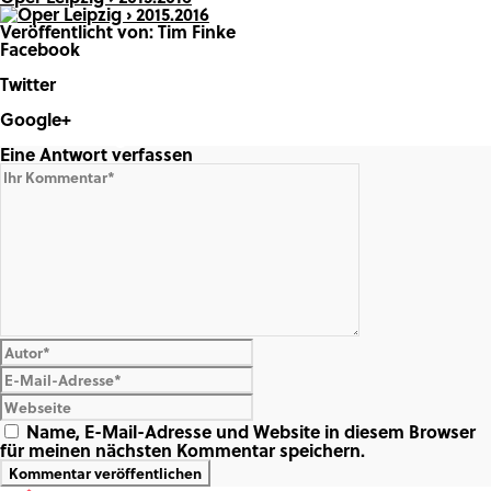
Veröffentlicht von: Tim Finke
Facebook
Share on Facebook
Twitter
Share on Twitter
Google+
Share on Google+
Eine Antwort verfassen
Name, E-Mail-Adresse und Website in diesem Browser
für meinen nächsten Kommentar speichern.