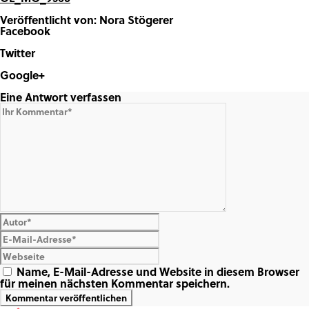
Veröffentlicht von: Nora Stögerer
Facebook
Share on Facebook
Twitter
Share on Twitter
Google+
Share on Google+
Eine Antwort verfassen
Name, E-Mail-Adresse und Website in diesem Browser
für meinen nächsten Kommentar speichern.