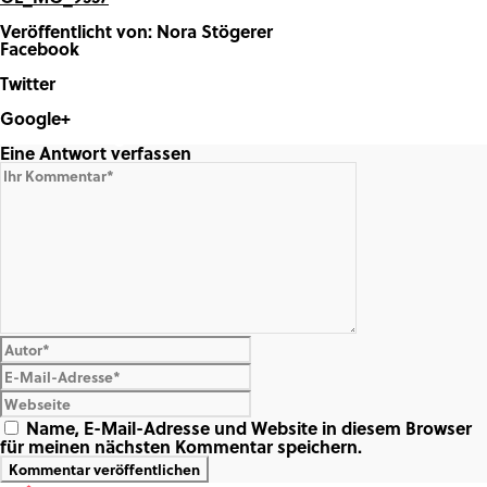
Veröffentlicht von: Nora Stögerer
Facebook
Share on Facebook
Twitter
Share on Twitter
Google+
Share on Google+
Eine Antwort verfassen
Name, E-Mail-Adresse und Website in diesem Browser
für meinen nächsten Kommentar speichern.