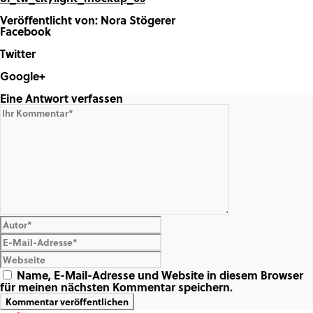
Veröffentlicht von: Nora Stögerer
Facebook
Share on Facebook
Twitter
Share on Twitter
Google+
Share on Google+
Eine Antwort verfassen
Name, E-Mail-Adresse und Website in diesem Browser
für meinen nächsten Kommentar speichern.