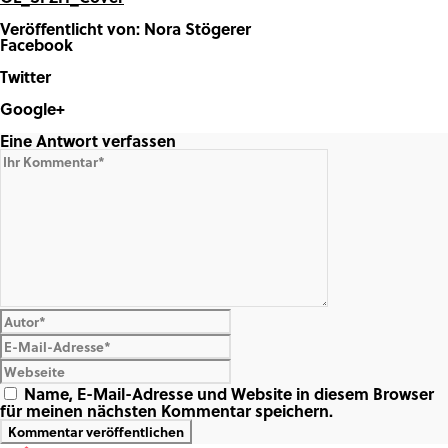
Veröffentlicht von: Nora Stögerer
Facebook
Share on Facebook
Twitter
Share on Twitter
Google+
Share on Google+
Eine Antwort verfassen
Name, E-Mail-Adresse und Website in diesem Browser
für meinen nächsten Kommentar speichern.