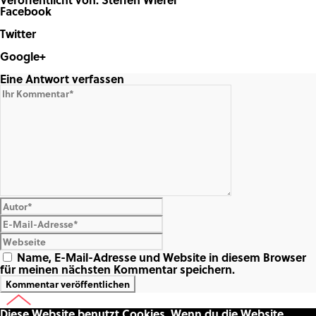
Facebook
Share on Facebook
Twitter
Share on Twitter
Google+
Share on Google+
Eine Antwort verfassen
Name, E-Mail-Adresse und Website in diesem Browser
für meinen nächsten Kommentar speichern.
Diese Website benutzt Cookies. Wenn du die Website