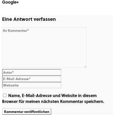
Google+
Share on Google+
Eine Antwort verfassen
Name, E-Mail-Adresse und Website in diesem
Browser für meinen nächsten Kommentar speichern.