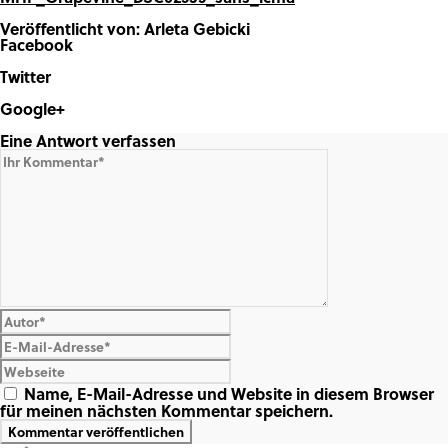
Veröffentlicht von: Arleta Gebicki
Facebook
Share on Facebook
Twitter
Share on Twitter
Google+
Share on Google+
Eine Antwort verfassen
Name, E-Mail-Adresse und Website in diesem Browser
für meinen nächsten Kommentar speichern.