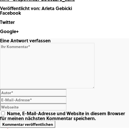
Veröffentlicht von: Arleta Gebicki
Facebook
Share on Facebook
Twitter
Share on Twitter
Google+
Share on Google+
Eine Antwort verfassen
Name, E-Mail-Adresse und Website in diesem Browser
für meinen nächsten Kommentar speichern.