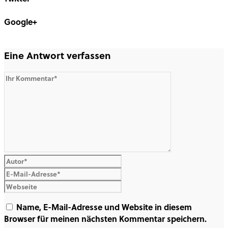
Share on Twitter
Google+
Share on Google+
Eine Antwort verfassen
Name, E-Mail-Adresse und Website in diesem
Browser für meinen nächsten Kommentar speichern.