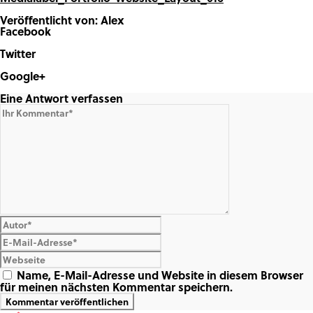
Veröffentlicht von: Alex
Facebook
Share on Facebook
Twitter
Share on Twitter
Google+
Share on Google+
Eine Antwort verfassen
Name, E-Mail-Adresse und Website in diesem Browser
für meinen nächsten Kommentar speichern.