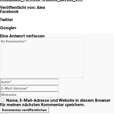
Veröffentlicht von: Alex
Facebook
Share on Facebook
Twitter
Share on Twitter
Google+
Share on Google+
Eine Antwort verfassen
Name, E-Mail-Adresse und Website in diesem Browser
für meinen nächsten Kommentar speichern.