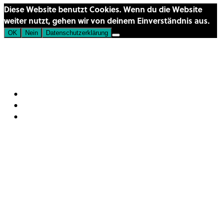
Diese Website benutzt Cookies. Wenn du die Website
weiter nutzt, gehen wir von deinem Einverständnis aus.
OK
Nein
Datenschutzerklärung