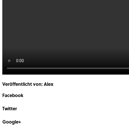
Veröffentlicht von: Alex
Facebook
Share on Facebook
Twitter
Share on Twitter
Google+
Share on Google+