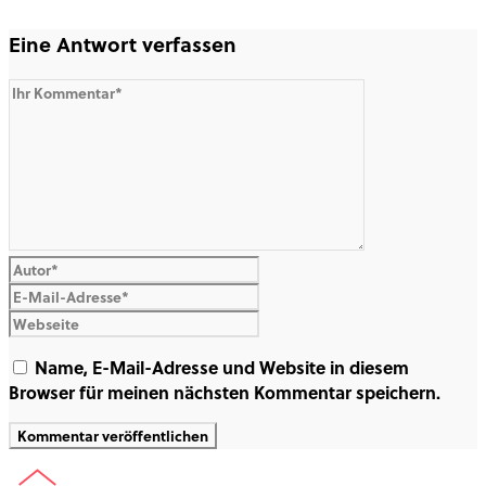
Eine Antwort verfassen
Name, E-Mail-Adresse und Website in diesem
Browser für meinen nächsten Kommentar speichern.