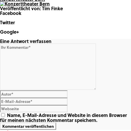
Veröffentlicht von: Tim Finke
Facebook
Share on Facebook
Twitter
Share on Twitter
Google+
Share on Google+
Eine Antwort verfassen
Name, E-Mail-Adresse und Website in diesem Browser
für meinen nächsten Kommentar speichern.