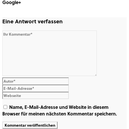
Google+
Share on Google+
Eine Antwort verfassen
Name, E-Mail-Adresse und Website in diesem
Browser für meinen nächsten Kommentar speichern.