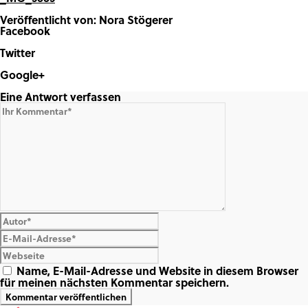
Veröffentlicht von: Nora Stögerer
Facebook
Share on Facebook
Twitter
Share on Twitter
Google+
Share on Google+
Eine Antwort verfassen
Name, E-Mail-Adresse und Website in diesem Browser
für meinen nächsten Kommentar speichern.