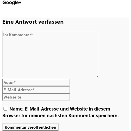
Google+
Share on Google+
Eine Antwort verfassen
Name, E-Mail-Adresse und Website in diesem
Browser für meinen nächsten Kommentar speichern.