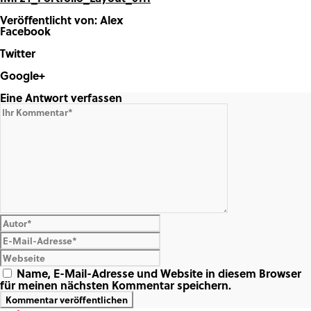
Veröffentlicht von: Alex
Facebook
Share on Facebook
Twitter
Share on Twitter
Google+
Share on Google+
Eine Antwort verfassen
Name, E-Mail-Adresse und Website in diesem Browser
für meinen nächsten Kommentar speichern.