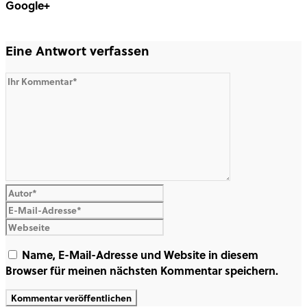
Google+
Share on Google+
Eine Antwort verfassen
Name, E-Mail-Adresse und Website in diesem
Browser für meinen nächsten Kommentar speichern.