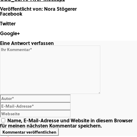
Veröffentlicht von: Nora Stögerer
Facebook
Share on Facebook
Twitter
Share on Twitter
Google+
Share on Google+
Eine Antwort verfassen
Name, E-Mail-Adresse und Website in diesem Browser
für meinen nächsten Kommentar speichern.