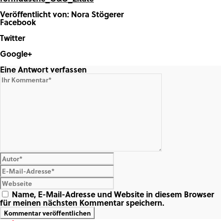
Veröffentlicht von: Nora Stögerer
Facebook
Share on Facebook
Twitter
Share on Twitter
Google+
Share on Google+
Eine Antwort verfassen
Name, E-Mail-Adresse und Website in diesem Browser
für meinen nächsten Kommentar speichern.