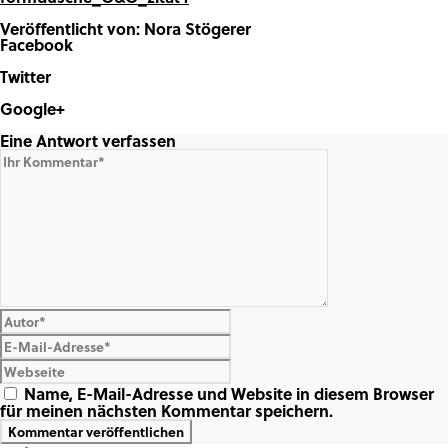
Veröffentlicht von: Nora Stögerer
Facebook
Share on Facebook
Twitter
Share on Twitter
Google+
Share on Google+
Eine Antwort verfassen
Name, E-Mail-Adresse und Website in diesem Browser
für meinen nächsten Kommentar speichern.