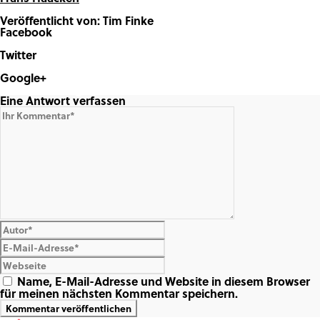
Veröffentlicht von: Tim Finke
Facebook
Share on Facebook
Twitter
Share on Twitter
Google+
Share on Google+
Eine Antwort verfassen
Name, E-Mail-Adresse und Website in diesem Browser
für meinen nächsten Kommentar speichern.