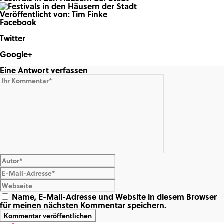
Veröffentlicht von: Tim Finke
Facebook
Share on Facebook
Twitter
Share on Twitter
Google+
Share on Google+
Eine Antwort verfassen
Name, E-Mail-Adresse und Website in diesem Browser
für meinen nächsten Kommentar speichern.