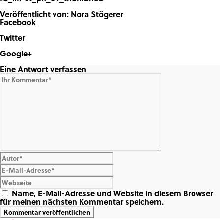
Veröffentlicht von: Nora Stögerer
Facebook
Share on Facebook
Twitter
Share on Twitter
Google+
Share on Google+
Eine Antwort verfassen
Name, E-Mail-Adresse und Website in diesem Browser
für meinen nächsten Kommentar speichern.