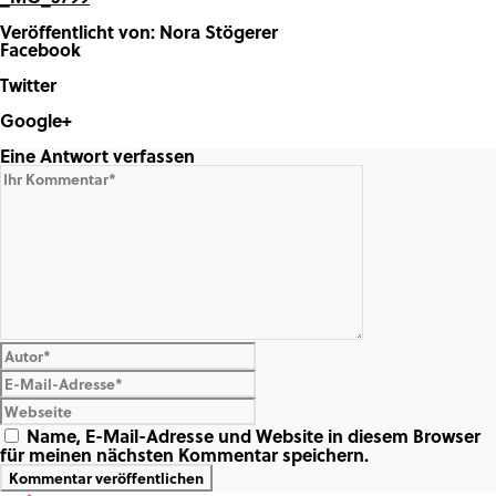
Veröffentlicht von: Nora Stögerer
Facebook
Share on Facebook
Twitter
Share on Twitter
Google+
Share on Google+
Eine Antwort verfassen
Name, E-Mail-Adresse und Website in diesem Browser
für meinen nächsten Kommentar speichern.