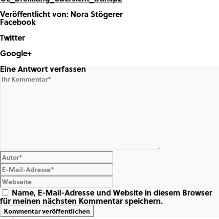
Veröffentlicht von: Nora Stögerer
Facebook
Share on Facebook
Twitter
Share on Twitter
Google+
Share on Google+
Eine Antwort verfassen
Name, E-Mail-Adresse und Website in diesem Browser
für meinen nächsten Kommentar speichern.