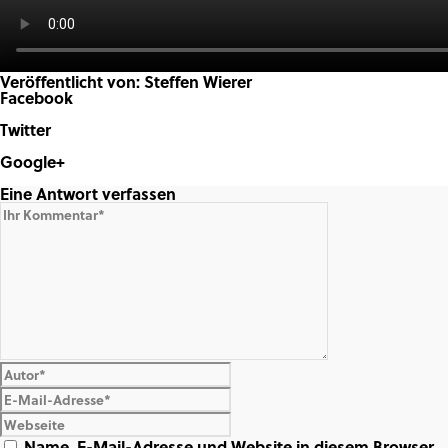
Veröffentlicht von: Steffen Wierer
Facebook
Share on Facebook
Twitter
Share on Twitter
Google+
Share on Google+
Eine Antwort verfassen
Name, E-Mail-Adresse und Website in diesem Browser