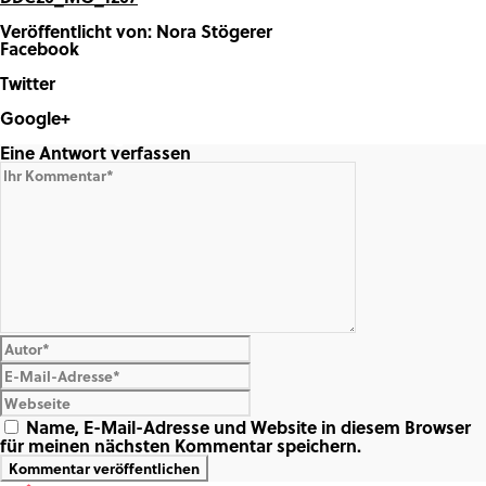
Veröffentlicht von: Nora Stögerer
Facebook
Share on Facebook
Twitter
Share on Twitter
Google+
Share on Google+
Eine Antwort verfassen
Name, E-Mail-Adresse und Website in diesem Browser
für meinen nächsten Kommentar speichern.