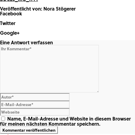
Veröffentlicht von: Nora Stögerer
Facebook
Share on Facebook
Twitter
Share on Twitter
Google+
Share on Google+
Eine Antwort verfassen
Name, E-Mail-Adresse und Website in diesem Browser
für meinen nächsten Kommentar speichern.