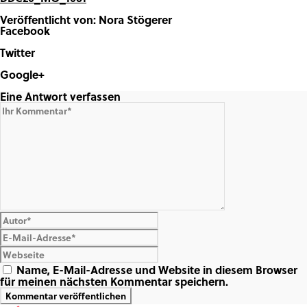
Veröffentlicht von: Nora Stögerer
Facebook
Share on Facebook
Twitter
Share on Twitter
Google+
Share on Google+
Eine Antwort verfassen
Name, E-Mail-Adresse und Website in diesem Browser
für meinen nächsten Kommentar speichern.