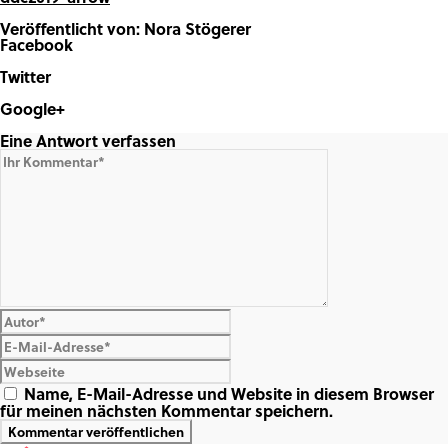
Veröffentlicht von: Nora Stögerer
Facebook
Share on Facebook
Twitter
Share on Twitter
Google+
Share on Google+
Eine Antwort verfassen
Name, E-Mail-Adresse und Website in diesem Browser
für meinen nächsten Kommentar speichern.