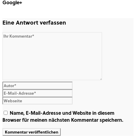
Google+
Share on Google+
Eine Antwort verfassen
Name, E-Mail-Adresse und Website in diesem
Browser für meinen nächsten Kommentar speichern.