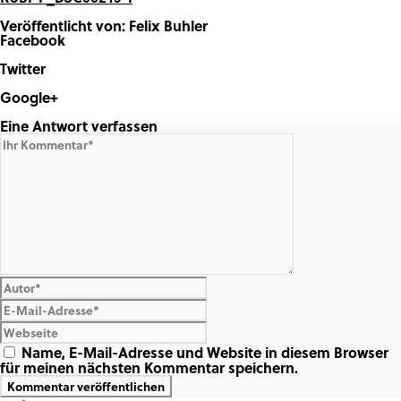
Veröffentlicht von: Felix Buhler
Facebook
Share on Facebook
Twitter
Share on Twitter
Google+
Share on Google+
Eine Antwort verfassen
Name, E-Mail-Adresse und Website in diesem Browser
für meinen nächsten Kommentar speichern.