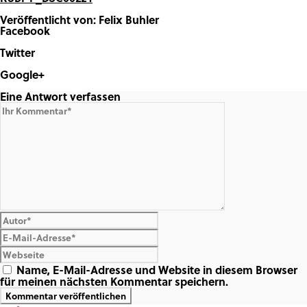
Veröffentlicht von: Felix Buhler
Facebook
Share on Facebook
Twitter
Share on Twitter
Google+
Share on Google+
Eine Antwort verfassen
Name, E-Mail-Adresse und Website in diesem Browser
für meinen nächsten Kommentar speichern.