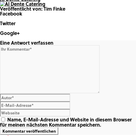
Veröffentlicht von: Tim Finke
Facebook
Share on Facebook
Twitter
Share on Twitter
Google+
Share on Google+
Eine Antwort verfassen
Name, E-Mail-Adresse und Website in diesem Browser
für meinen nächsten Kommentar speichern.