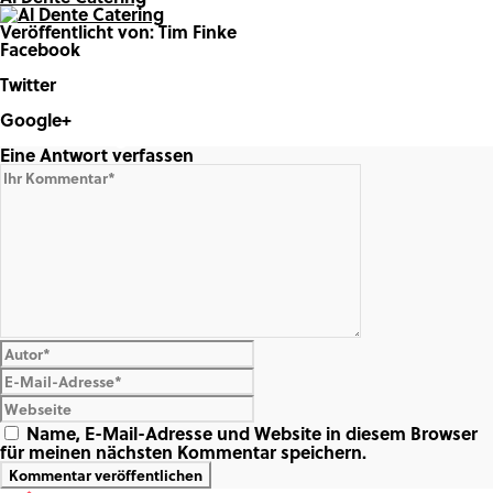
Veröffentlicht von: Tim Finke
Facebook
Share on Facebook
Twitter
Share on Twitter
Google+
Share on Google+
Eine Antwort verfassen
Name, E-Mail-Adresse und Website in diesem Browser
für meinen nächsten Kommentar speichern.