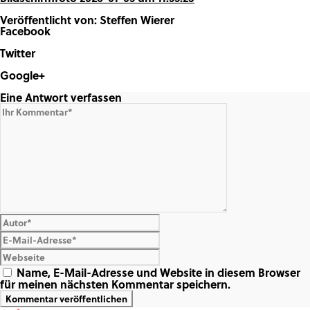
Veröffentlicht von: Steffen Wierer
Facebook
Share on Facebook
Twitter
Share on Twitter
Google+
Share on Google+
Eine Antwort verfassen
Name, E-Mail-Adresse und Website in diesem Browser
für meinen nächsten Kommentar speichern.