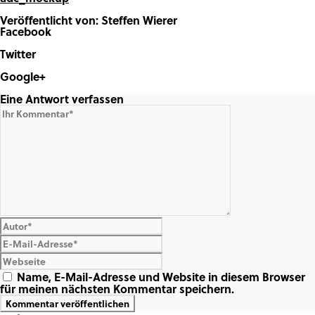
Veröffentlicht von: Steffen Wierer
Facebook
Share on Facebook
Twitter
Share on Twitter
Google+
Share on Google+
Eine Antwort verfassen
Name, E-Mail-Adresse und Website in diesem Browser
für meinen nächsten Kommentar speichern.