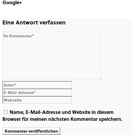
Google+
Share on Google+
Eine Antwort verfassen
Name, E-Mail-Adresse und Website in diesem
Browser für meinen nächsten Kommentar speichern.