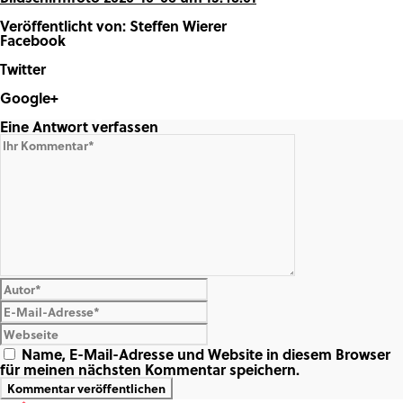
Veröffentlicht von: Steffen Wierer
Facebook
Share on Facebook
Twitter
Share on Twitter
Google+
Share on Google+
Eine Antwort verfassen
Name, E-Mail-Adresse und Website in diesem Browser
für meinen nächsten Kommentar speichern.