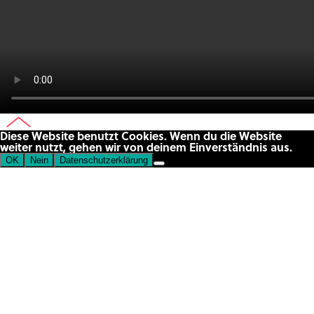
Diese Website benutzt Cookies. Wenn du die Website
weiter nutzt, gehen wir von deinem Einverständnis aus.
OK
Nein
Datenschutzerklärung