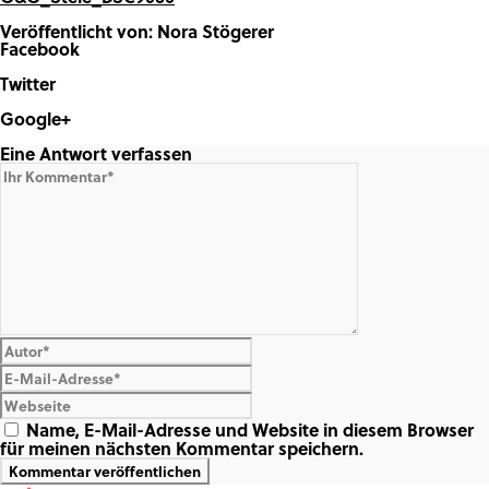
Veröffentlicht von: Nora Stögerer
Facebook
Share on Facebook
Twitter
Share on Twitter
Google+
Share on Google+
Eine Antwort verfassen
Name, E-Mail-Adresse und Website in diesem Browser
für meinen nächsten Kommentar speichern.